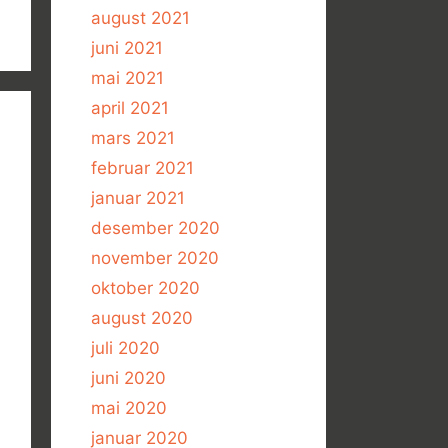
august 2021
juni 2021
mai 2021
april 2021
mars 2021
februar 2021
januar 2021
desember 2020
november 2020
oktober 2020
august 2020
juli 2020
juni 2020
mai 2020
januar 2020