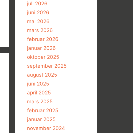
juli 2026
juni 2026
mai 2026
mars 2026
februar 2026
januar 2026
oktober 2025
september 2025
august 2025
juni 2025
april 2025
mars 2025
februar 2025
januar 2025
november 2024