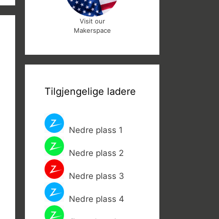
Visit our
Makerspace
Tilgjengelige ladere
Nedre plass 1
Nedre plass 2
Nedre plass 3
Nedre plass 4