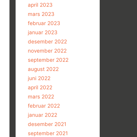
april 2023
mars 2023
februar 2023
januar 2023
desember 2022
november 2022
september 2022
august 2022
juni 2022
april 2022
mars 2022
februar 2022
januar 2022
desember 2021
september 2021