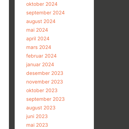
oktober 2024
september 2024
august 2024
mai 2024
april 2024
mars 2024
februar 2024
januar 2024
desember 2023
november 2023
oktober 2023
september 2023
august 2023
juni 2023
mai 2023