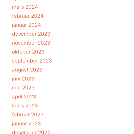
mars 2024
februar 2024
januar 2024
desember 2023
november 2023
oktober 2023
september 2023
august 2023
juni 2023
mai 2023
april 2023
mars 2023
februar 2023
januar 2023
desember 2022