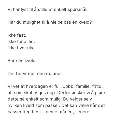
Vi har lyst til å stille et enkelt spørsmål:
Har du mulighet til å hjelpe oss én kveld?
Ikke fast.
Ikke for alltid.
Ikke hver uke.
Bare én kveld.
Det betyr mer enn du aner.
Vi vet at hverdagen er full. Jobb, familie, fritid,
alt som skal følges opp. Derfor ønsker vi å gjøre
dette så enkelt som mulig: Du velger selv
hvilken kveld som passer. Det kan være når det
passer deg best – neste måned, senere i