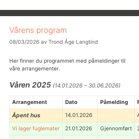
Vårens program
08/03/2026
av
Trond Åge Langtind
Her finner du programmet med påmeldinger til
våre arrangementer.
Våren 2025
(14.01.2026 – 30.06.2026)
Arrangement
Dato
Påmelding
Åpent hus
14.01.2026
Vi lager fuglemater
21.01.2026
Gjennomført