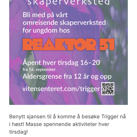
Benytt sjansen til å komme å besøke Trigger nå
i høst! Masse spennende aktiviteter hver
tirsdag!