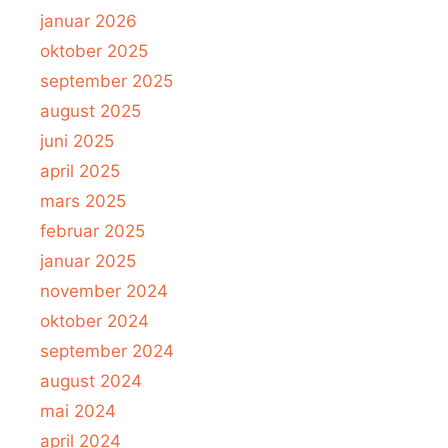
januar 2026
oktober 2025
september 2025
august 2025
juni 2025
april 2025
mars 2025
februar 2025
januar 2025
november 2024
oktober 2024
september 2024
august 2024
mai 2024
april 2024