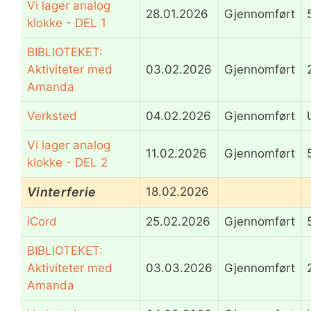
Vi lager analog
28.01.2026
Gjennomført
klokke - DEL 1
BIBLIOTEKET:
Aktiviteter med
03.02.2026
Gjennomført
Amanda
Verksted
04.02.2026
Gjennomført
Vi lager analog
11.02.2026
Gjennomført
klokke - DEL 2
Vinterferie
18.02.2026
iCord
25.02.2026
Gjennomført
BIBLIOTEKET:
Aktiviteter med
03.03.2026
Gjennomført
Amanda