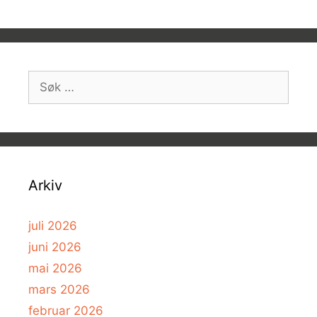
Søk
etter:
Arkiv
juli 2026
juni 2026
mai 2026
mars 2026
februar 2026