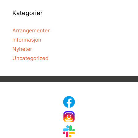
Kategorier
Arrangementer
Informasjon
Nyheter
Uncategorized