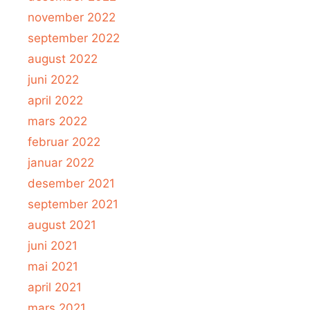
november 2022
september 2022
august 2022
juni 2022
april 2022
mars 2022
februar 2022
januar 2022
desember 2021
september 2021
august 2021
juni 2021
mai 2021
april 2021
mars 2021