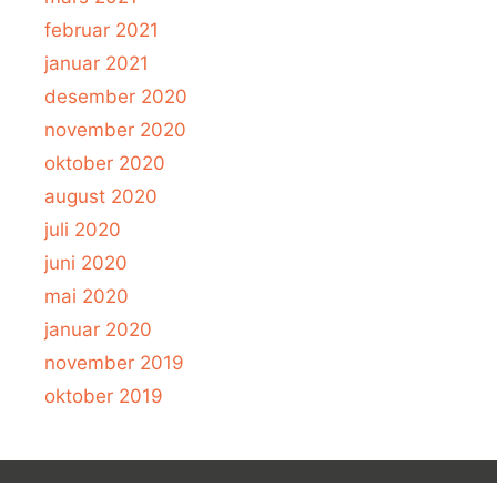
februar 2021
januar 2021
desember 2020
november 2020
oktober 2020
august 2020
juli 2020
juni 2020
mai 2020
januar 2020
november 2019
oktober 2019