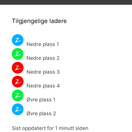
Tilgjengelige ladere
Nedre plass 1
Nedre plass 2
Nedre plass 3
Nedre plass 4
Øvre plass 1
Øvre plass 2
Sist oppdatert for 1 minutt siden