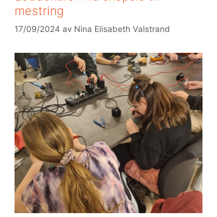
mestring
17/09/2024
av
Nina Elisabeth Valstrand