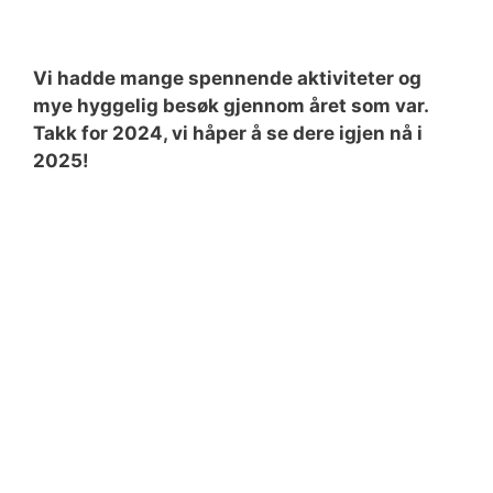
Vi hadde mange spennende aktiviteter og
mye hyggelig besøk gjennom året som var.
Takk for 2024, vi håper å se dere igjen nå i
2025!