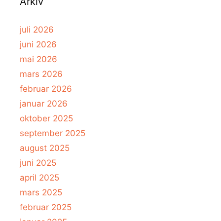
Arkiv
juli 2026
juni 2026
mai 2026
mars 2026
februar 2026
januar 2026
oktober 2025
september 2025
august 2025
juni 2025
april 2025
mars 2025
februar 2025