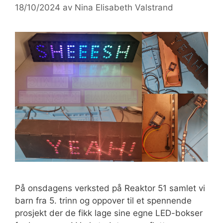
18/10/2024
av
Nina Elisabeth Valstrand
På onsdagens verksted på Reaktor 51 samlet vi
barn fra 5. trinn og oppover til et spennende
prosjekt der de fikk lage sine egne LED-bokser