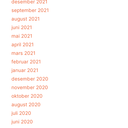
desember 2021
september 2021
august 2021
juni 2021
mai 2021
april 2021
mars 2021
februar 2021
januar 2021
desember 2020
november 2020
oktober 2020
august 2020
juli 2020
juni 2020