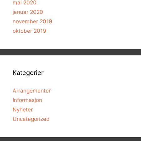
mai 2020
januar 2020
november 2019
oktober 2019
Kategorier
Arrangementer
Informasjon
Nyheter
Uncategorized