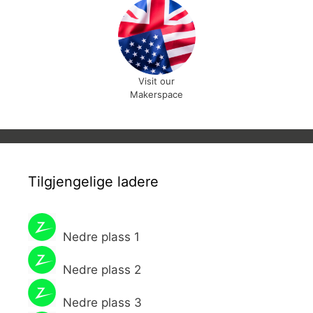
Visit our
Makerspace
Tilgjengelige ladere
Nedre plass 1
Nedre plass 2
Nedre plass 3