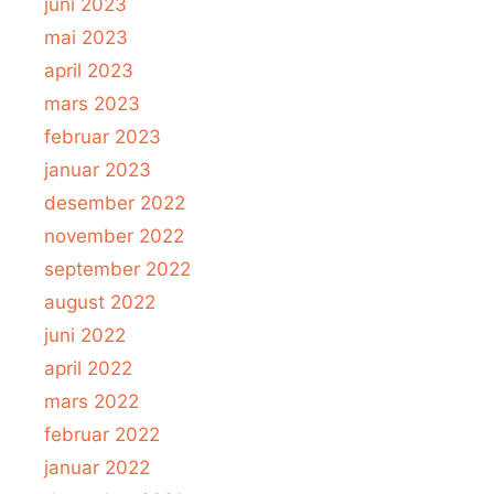
juni 2023
mai 2023
april 2023
mars 2023
februar 2023
januar 2023
desember 2022
november 2022
september 2022
august 2022
juni 2022
april 2022
mars 2022
februar 2022
januar 2022