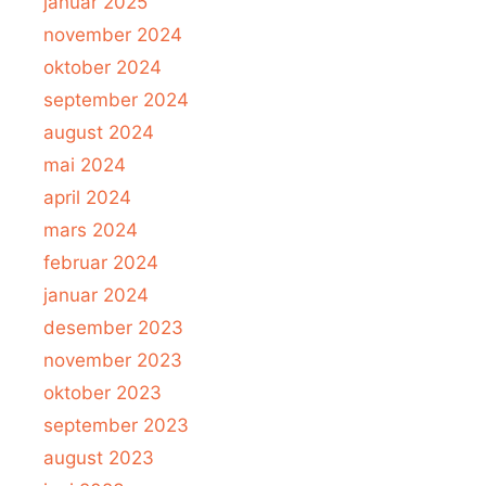
januar 2025
november 2024
oktober 2024
september 2024
august 2024
mai 2024
april 2024
mars 2024
februar 2024
januar 2024
desember 2023
november 2023
oktober 2023
september 2023
august 2023