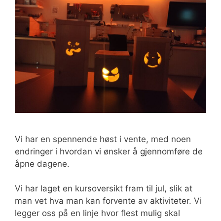
Vi har en spennende høst i vente, med noen
endringer i hvordan vi ønsker å gjennomføre de
åpne dagene.
Vi har laget en kursoversikt fram til jul, slik at
man vet hva man kan forvente av aktiviteter. Vi
legger oss på en linje hvor flest mulig skal