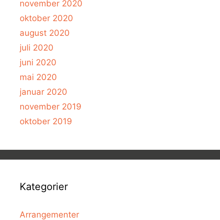
november 2020
oktober 2020
august 2020
juli 2020
juni 2020
mai 2020
januar 2020
november 2019
oktober 2019
Kategorier
Arrangementer