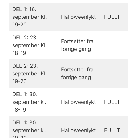
DEL 1: 16.
september Kl.
Halloweenlykt
FULLT
19-20
DEL 2: 23.
Fortsetter fra
september Kl.
forrige gang
18-19
DEL 2: 23.
Fortsetter fra
september Kl.
forrige gang
19-20
DEL 1: 30.
september kl.
Halloweenlykt
FULLT
18-19
DEL 1: 30.
september kl.
Halloweenlykt
FULLT