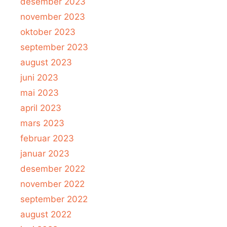
desember 2023
november 2023
oktober 2023
september 2023
august 2023
juni 2023
mai 2023
april 2023
mars 2023
februar 2023
januar 2023
desember 2022
november 2022
september 2022
august 2022