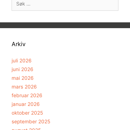
Søk
etter:
Arkiv
juli 2026
juni 2026
mai 2026
mars 2026
februar 2026
januar 2026
oktober 2025
september 2025