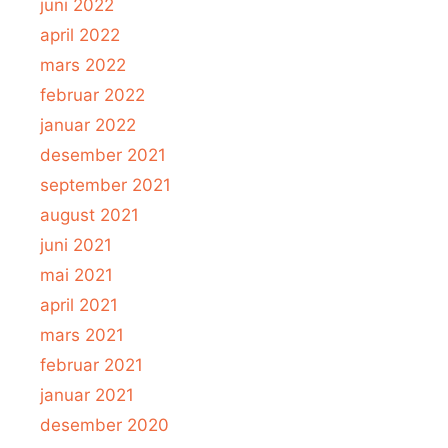
juni 2022
april 2022
mars 2022
februar 2022
januar 2022
desember 2021
september 2021
august 2021
juni 2021
mai 2021
april 2021
mars 2021
februar 2021
januar 2021
desember 2020