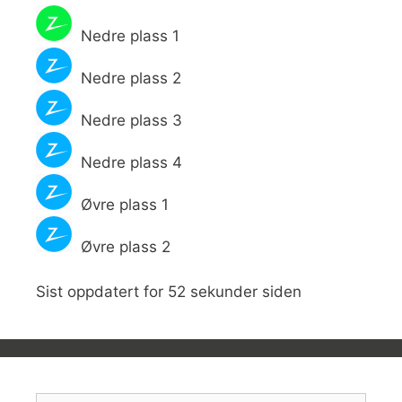
Nedre plass 1
Nedre plass 2
Nedre plass 3
Nedre plass 4
Øvre plass 1
Øvre plass 2
Sist oppdatert for 52 sekunder siden