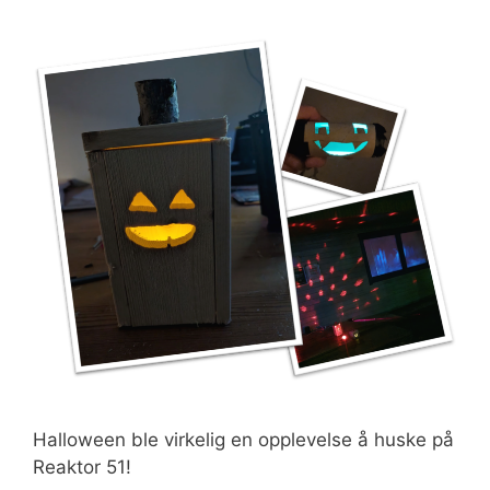
Halloween ble virkelig en opplevelse å huske på
Reaktor 51!