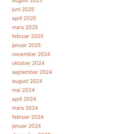
august 2025
juni 2025
april 2025
mars 2025
februar 2025
januar 2025
november 2024
oktober 2024
september 2024
august 2024
mai 2024
april 2024
mars 2024
februar 2024
januar 2024