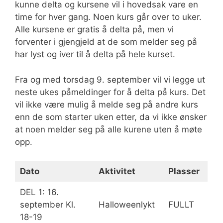
kunne delta og kursene vil i hovedsak vare en
time for hver gang. Noen kurs går over to uker.
Alle kursene er gratis å delta på, men vi
forventer i gjengjeld at de som melder seg på
har lyst og iver til å delta på hele kurset.
Fra og med torsdag 9. september vil vi legge ut
neste ukes påmeldinger for å delta på kurs. Det
vil ikke være mulig å melde seg på andre kurs
enn de som starter uken etter, da vi ikke ønsker
at noen melder seg på alle kurene uten å møte
opp.
Dato
Aktivitet
Plasser
DEL 1: 16.
september Kl.
Halloweenlykt
FULLT
18-19