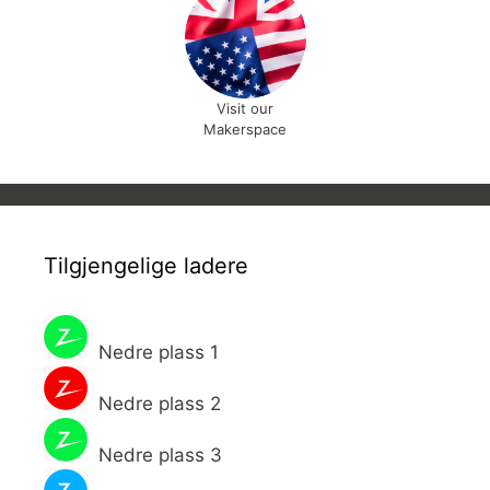
Visit our
Makerspace
Tilgjengelige ladere
Nedre plass 1
Nedre plass 2
Nedre plass 3