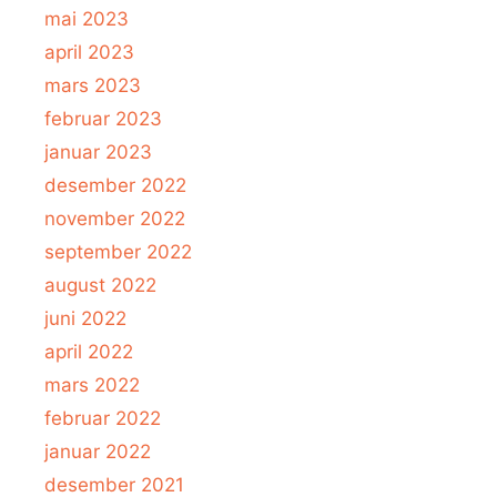
mai 2023
april 2023
mars 2023
februar 2023
januar 2023
desember 2022
november 2022
september 2022
august 2022
juni 2022
april 2022
mars 2022
februar 2022
januar 2022
desember 2021