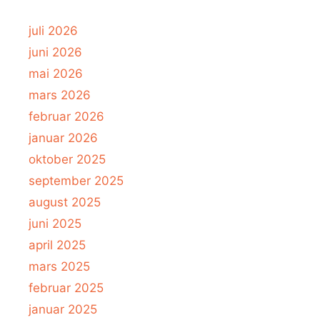
juli 2026
juni 2026
mai 2026
mars 2026
februar 2026
januar 2026
oktober 2025
september 2025
august 2025
juni 2025
april 2025
mars 2025
februar 2025
januar 2025