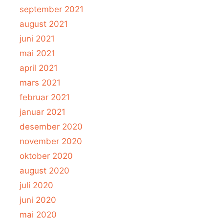
september 2021
august 2021
juni 2021
mai 2021
april 2021
mars 2021
februar 2021
januar 2021
desember 2020
november 2020
oktober 2020
august 2020
juli 2020
juni 2020
mai 2020