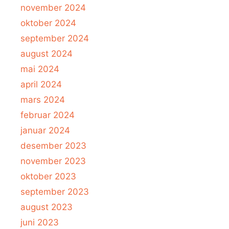
november 2024
oktober 2024
september 2024
august 2024
mai 2024
april 2024
mars 2024
februar 2024
januar 2024
desember 2023
november 2023
oktober 2023
september 2023
august 2023
juni 2023