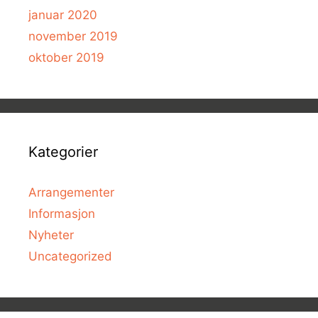
januar 2020
november 2019
oktober 2019
Kategorier
Arrangementer
Informasjon
Nyheter
Uncategorized