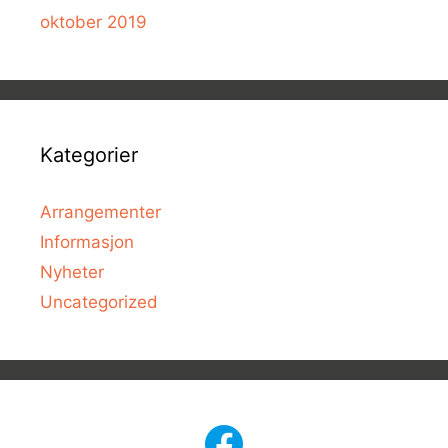
oktober 2019
Kategorier
Arrangementer
Informasjon
Nyheter
Uncategorized