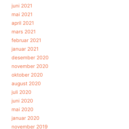
juni 2021
mai 2021
april 2021
mars 2021
februar 2021
januar 2021
desember 2020
november 2020
oktober 2020
august 2020
juli 2020
juni 2020
mai 2020
januar 2020
november 2019