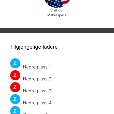
Visit our
Makerspace
Tilgjengelige ladere
Nedre plass 1
Nedre plass 2
Nedre plass 3
Nedre plass 4