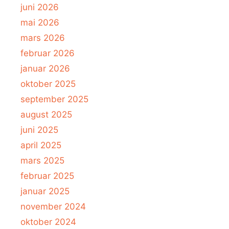
juni 2026
mai 2026
mars 2026
februar 2026
januar 2026
oktober 2025
september 2025
august 2025
juni 2025
april 2025
mars 2025
februar 2025
januar 2025
november 2024
oktober 2024