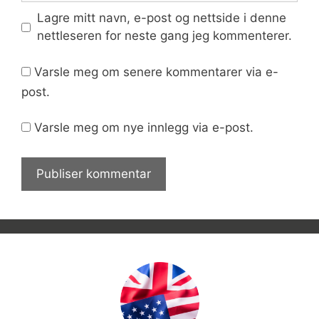
Lagre mitt navn, e-post og nettside i denne
nettleseren for neste gang jeg kommenterer.
Varsle meg om senere kommentarer via e-
post.
Varsle meg om nye innlegg via e-post.