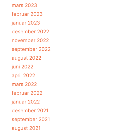
mars 2023
februar 2023
januar 2023
desember 2022
november 2022
september 2022
august 2022
juni 2022
april 2022
mars 2022
februar 2022
januar 2022
desember 2021
september 2021
august 2021