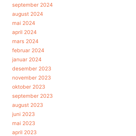
september 2024
august 2024
mai 2024
april 2024
mars 2024
februar 2024
januar 2024
desember 2023
november 2023
oktober 2023
september 2023
august 2023
juni 2023
mai 2023
april 2023