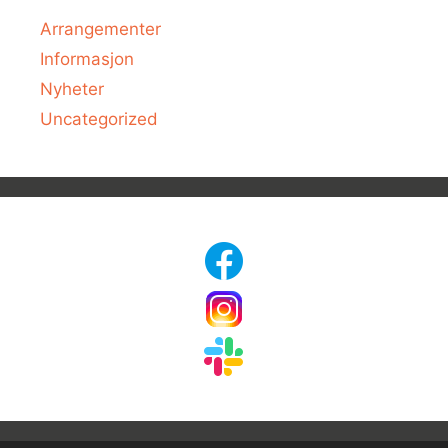
Arrangementer
Informasjon
Nyheter
Uncategorized