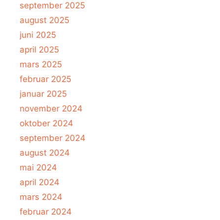
september 2025
august 2025
juni 2025
april 2025
mars 2025
februar 2025
januar 2025
november 2024
oktober 2024
september 2024
august 2024
mai 2024
april 2024
mars 2024
februar 2024