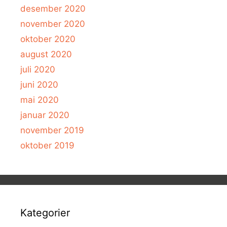
desember 2020
november 2020
oktober 2020
august 2020
juli 2020
juni 2020
mai 2020
januar 2020
november 2019
oktober 2019
Kategorier