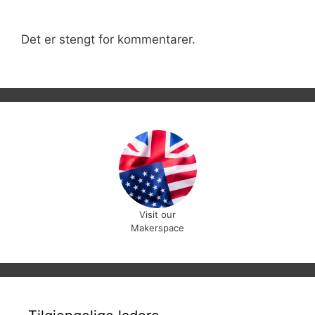
Det er stengt for kommentarer.
Visit our
Makerspace