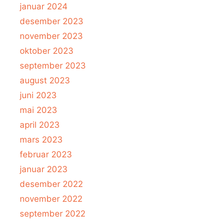
januar 2024
desember 2023
november 2023
oktober 2023
september 2023
august 2023
juni 2023
mai 2023
april 2023
mars 2023
februar 2023
januar 2023
desember 2022
november 2022
september 2022