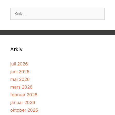
Søk
etter:
Arkiv
juli 2026
juni 2026
mai 2026
mars 2026
februar 2026
januar 2026
oktober 2025