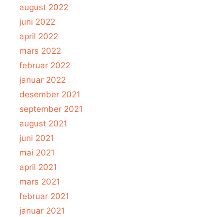
august 2022
juni 2022
april 2022
mars 2022
februar 2022
januar 2022
desember 2021
september 2021
august 2021
juni 2021
mai 2021
april 2021
mars 2021
februar 2021
januar 2021