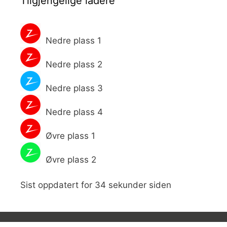
Tilgjengelige ladere
Nedre plass 1
Nedre plass 2
Nedre plass 3
Nedre plass 4
Øvre plass 1
Øvre plass 2
Sist oppdatert for 34 sekunder siden