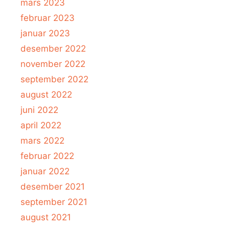
mars 2023
februar 2023
januar 2023
desember 2022
november 2022
september 2022
august 2022
juni 2022
april 2022
mars 2022
februar 2022
januar 2022
desember 2021
september 2021
august 2021