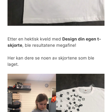
Etter en hektisk kveld med
Design din egen t-
skjorte
, ble resultatene megafine!
Her kan dere se noen av skjortene som ble
laget.