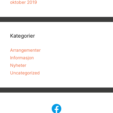
oktober 2019
Kategorier
Arrangementer
Informasjon
Nyheter
Uncategorized