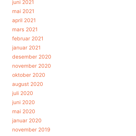
juni 2021
mai 2021
april 2021
mars 2021
februar 2021
januar 2021
desember 2020
november 2020
oktober 2020
august 2020
juli 2020
juni 2020
mai 2020
januar 2020
november 2019