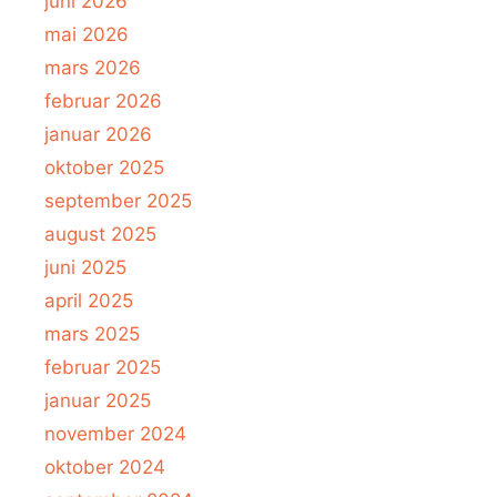
juni 2026
mai 2026
mars 2026
februar 2026
januar 2026
oktober 2025
september 2025
august 2025
juni 2025
april 2025
mars 2025
februar 2025
januar 2025
november 2024
oktober 2024