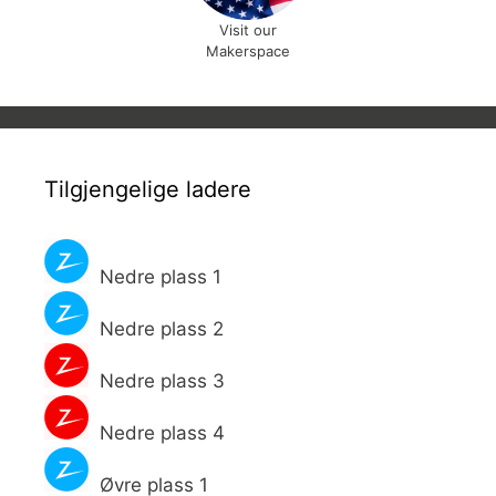
Visit our
Makerspace
Tilgjengelige ladere
Nedre plass 1
Nedre plass 2
Nedre plass 3
Nedre plass 4
Øvre plass 1