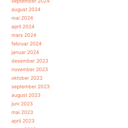
september 2024
august 2024
mai 2024
april 2024
mars 2024
februar 2024
januar 2024
desember 2023
november 2023
oktober 2023
september 2023
august 2023
juni 2023
mai 2023
april 2023