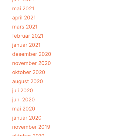
mai 2021
april 2021
mars 2021
februar 2021
januar 2021
desember 2020
november 2020
oktober 2020
august 2020
juli 2020
juni 2020
mai 2020
januar 2020
november 2019
oktober 2019