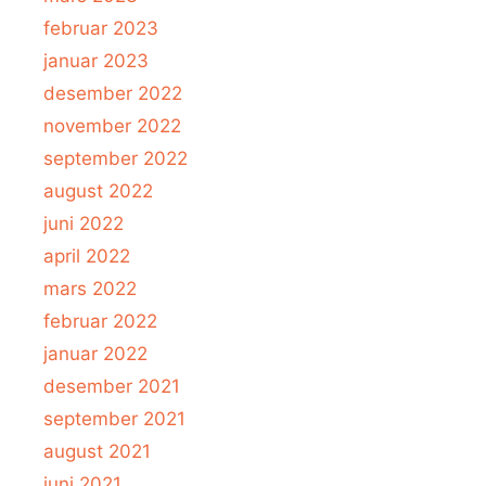
februar 2023
januar 2023
desember 2022
november 2022
september 2022
august 2022
juni 2022
april 2022
mars 2022
februar 2022
januar 2022
desember 2021
september 2021
august 2021
juni 2021