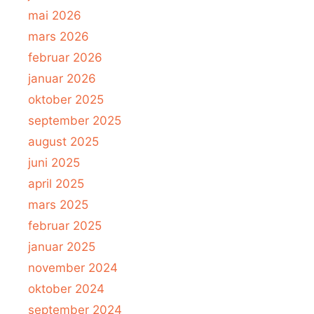
mai 2026
mars 2026
februar 2026
januar 2026
oktober 2025
september 2025
august 2025
juni 2025
april 2025
mars 2025
februar 2025
januar 2025
november 2024
oktober 2024
september 2024