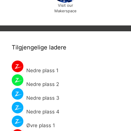
Visit our
Makerspace
Tilgjengelige ladere
Nedre plass 1
Nedre plass 2
Nedre plass 3
Nedre plass 4
Øvre plass 1