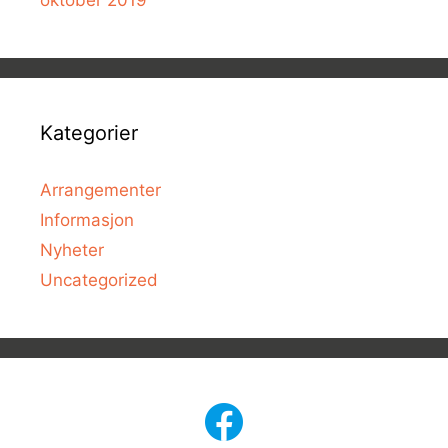
Kategorier
Arrangementer
Informasjon
Nyheter
Uncategorized