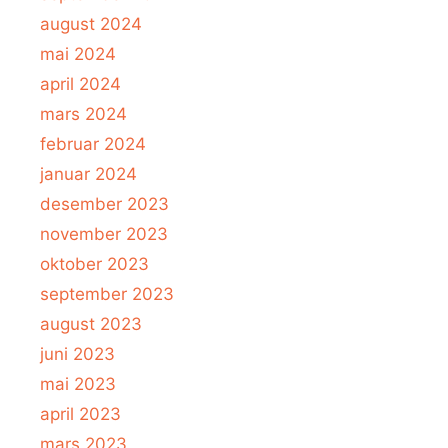
august 2024
mai 2024
april 2024
mars 2024
februar 2024
januar 2024
desember 2023
november 2023
oktober 2023
september 2023
august 2023
juni 2023
mai 2023
april 2023
mars 2023