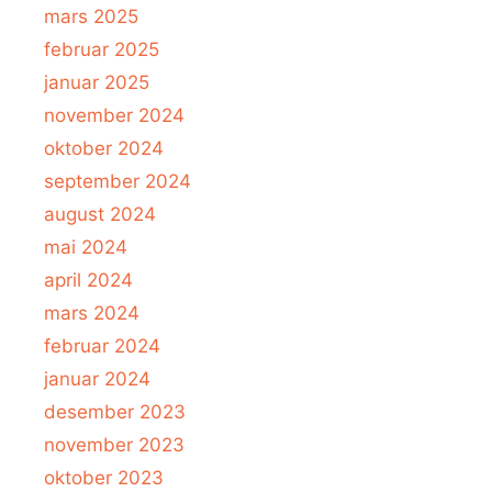
mars 2025
februar 2025
januar 2025
november 2024
oktober 2024
september 2024
august 2024
mai 2024
april 2024
mars 2024
februar 2024
januar 2024
desember 2023
november 2023
oktober 2023