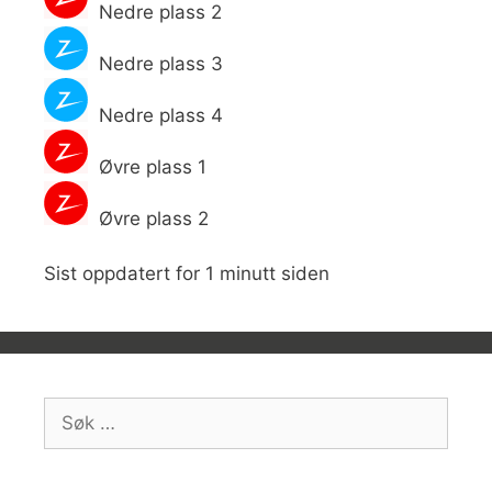
Nedre plass 2
Nedre plass 3
Nedre plass 4
Øvre plass 1
Øvre plass 2
Sist oppdatert for 1 minutt siden
Søk
etter: