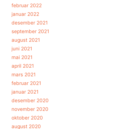
februar 2022
januar 2022
desember 2021
september 2021
august 2021
juni 2021
mai 2021
april 2021
mars 2021
februar 2021
januar 2021
desember 2020
november 2020
oktober 2020
august 2020