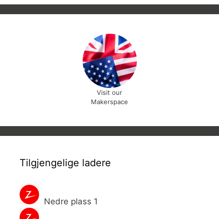
Visit our
Makerspace
Tilgjengelige ladere
Nedre plass 1