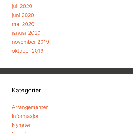
juli 2020
juni 2020
mai 2020
januar 2020
november 2019
oktober 2019
Kategorier
Arrangementer
Informasjon
Nyheter