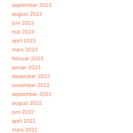
september 2023
august 2023
juni 2023
mai 2023
april 2023
mars 2023
februar 2023
januar 2023
desember 2022
november 2022
september 2022
august 2022
juni 2022
april 2022
mars 2022