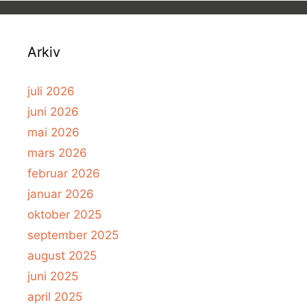
Arkiv
juli 2026
juni 2026
mai 2026
mars 2026
februar 2026
januar 2026
oktober 2025
september 2025
august 2025
juni 2025
april 2025