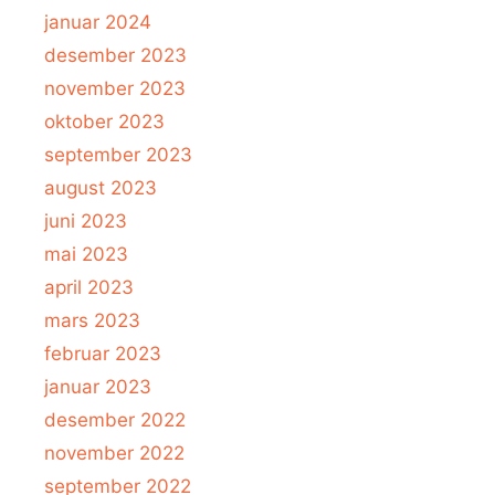
januar 2024
desember 2023
november 2023
oktober 2023
september 2023
august 2023
juni 2023
mai 2023
april 2023
mars 2023
februar 2023
januar 2023
desember 2022
november 2022
september 2022