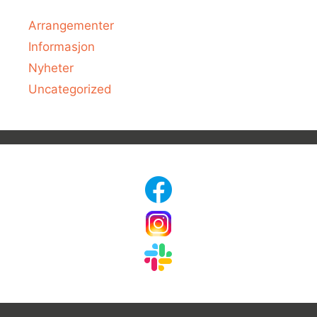
Arrangementer
Informasjon
Nyheter
Uncategorized