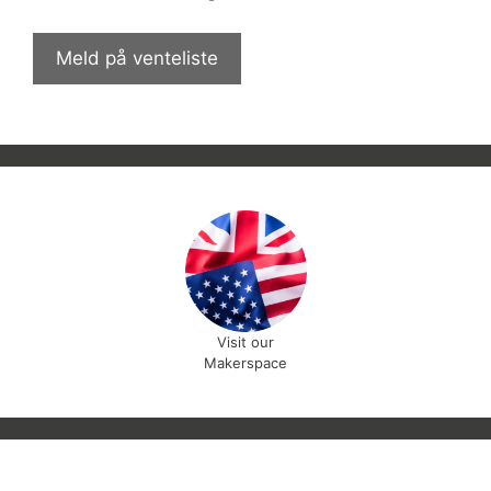
Meld på venteliste
Visit our
Makerspace