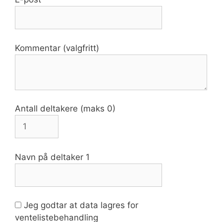
Kommentar (valgfritt)
Antall deltakere (maks 0)
Navn på deltaker 1
Jeg godtar at data lagres for
ventelistebehandling