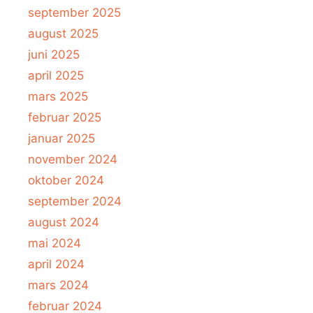
september 2025
august 2025
juni 2025
april 2025
mars 2025
februar 2025
januar 2025
november 2024
oktober 2024
september 2024
august 2024
mai 2024
april 2024
mars 2024
februar 2024