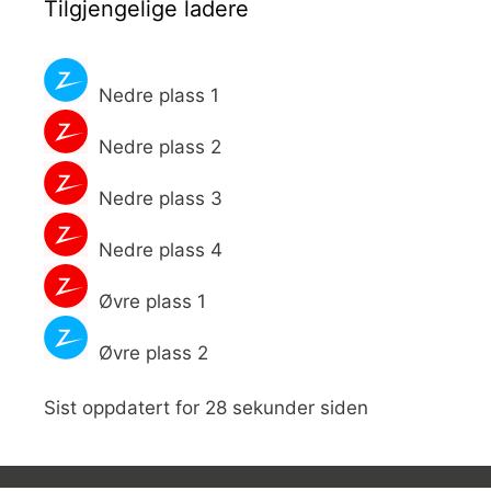
Tilgjengelige ladere
Nedre plass 1
Nedre plass 2
Nedre plass 3
Nedre plass 4
Øvre plass 1
Øvre plass 2
Sist oppdatert for 28 sekunder siden