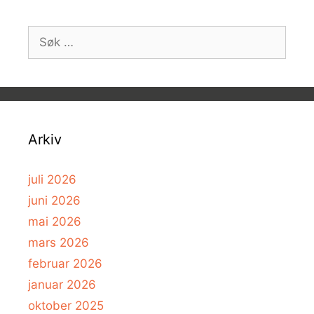
Søk
etter:
Arkiv
juli 2026
juni 2026
mai 2026
mars 2026
februar 2026
januar 2026
oktober 2025