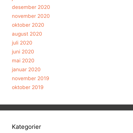
desember 2020
november 2020
oktober 2020
august 2020
juli 2020
juni 2020
mai 2020
januar 2020
november 2019
oktober 2019
Kategorier