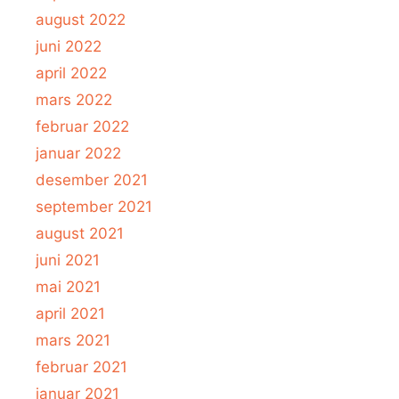
august 2022
juni 2022
april 2022
mars 2022
februar 2022
januar 2022
desember 2021
september 2021
august 2021
juni 2021
mai 2021
april 2021
mars 2021
februar 2021
januar 2021