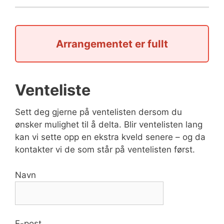
Arrangementet er fullt
Venteliste
Sett deg gjerne på ventelisten dersom du
ønsker mulighet til å delta. Blir ventelisten lang
kan vi sette opp en ekstra kveld senere – og da
kontakter vi de som står på ventelisten først.
Navn
E-post