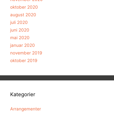
oktober 2020
august 2020
juli 2020
juni 2020
mai 2020
januar 2020
november 2019
oktober 2019
Kategorier
Arrangementer