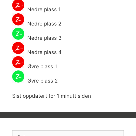
Nedre plass 1
Nedre plass 2
Nedre plass 3
Nedre plass 4
Øvre plass 1
Øvre plass 2
Sist oppdatert for 1 minutt siden
Søk