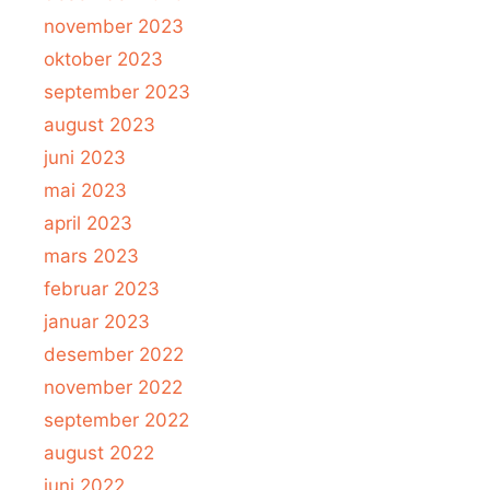
november 2023
oktober 2023
september 2023
august 2023
juni 2023
mai 2023
april 2023
mars 2023
februar 2023
januar 2023
desember 2022
november 2022
september 2022
august 2022
juni 2022