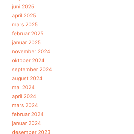
juni 2025
april 2025
mars 2025
februar 2025
januar 2025
november 2024
oktober 2024
september 2024
august 2024
mai 2024
april 2024
mars 2024
februar 2024
januar 2024
desember 2023