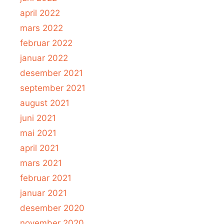
april 2022
mars 2022
februar 2022
januar 2022
desember 2021
september 2021
august 2021
juni 2021
mai 2021
april 2021
mars 2021
februar 2021
januar 2021
desember 2020
november 2020