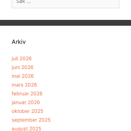
etter:
Arkiv
juli 2026
juni 2026
mai 2026
mars 2026
februar 2026
januar 2026
oktober 2025
september 2025
august 2025