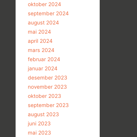
oktober 2024
september 2024
august 2024
mai 2024
april 2024
mars 2024
februar 2024
januar 2024
desember 2023
november 2023
oktober 2023
september 2023
august 2023
juni 2023
mai 2023