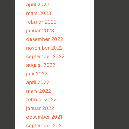
april 2023
mars 2023
februar 2023
januar 2023
desember 2022
november 2022
september 2022
august 2022
juni 2022
april 2022
mars 2022
februar 2022
januar 2022
desember 2021
september 2021