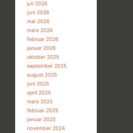
juli 2026
juni 2026
mai 2026
mars 2026
februar 2026
januar 2026
oktober 2025
september 2025
august 2025
juni 2025
april 2025
mars 2025
februar 2025
januar 2025
november 2024