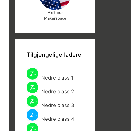
Visit our
Makerspace
Tilgjengelige ladere
Nedre plass 1
Nedre plass 2
Nedre plass 3
Nedre plass 4